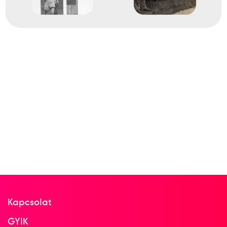
Kapcsolat
GYIK