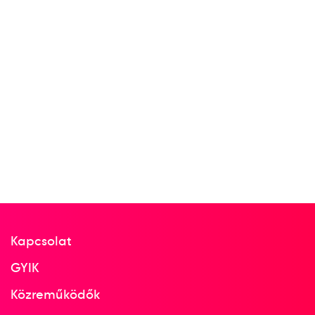
Kapcsolat
GYIK
Közreműködők