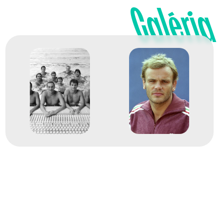
Galéria