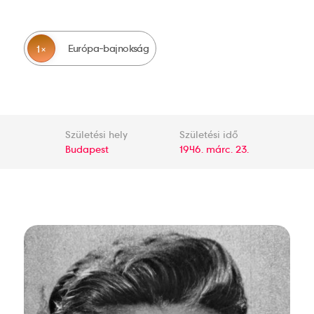
Európa-bajnokság
1
Születési hely
Születési idő
Budapest
1946. márc. 23.