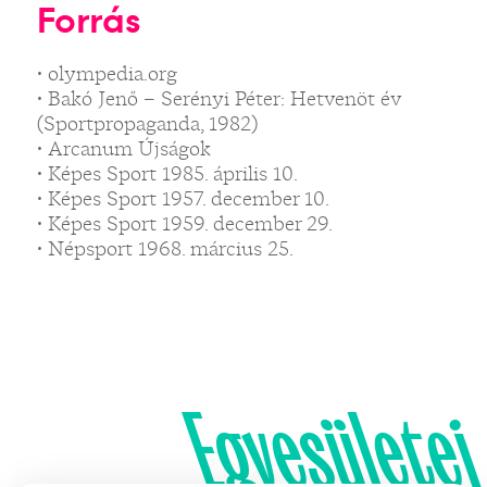
Forrás
• olympedia.org
• Bakó Jenő – Serényi Péter: Hetvenöt év
(Sportpropaganda, 1982)
• Arcanum Újságok
• Képes Sport 1985. április 10.
• Képes Sport 1957. december 10.
• Képes Sport 1959. december 29.
• Népsport 1968. március 25.
Egyesületei