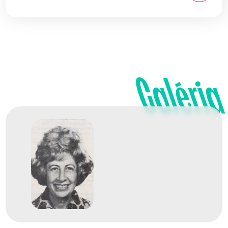
Galéria