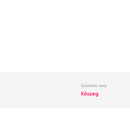
Születési hely
Kőszeg