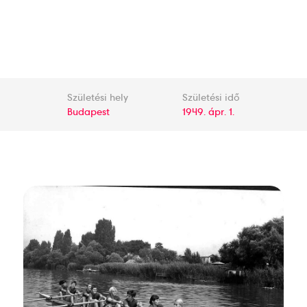
Születési hely
Születési idő
Budapest
1949. ápr. 1.