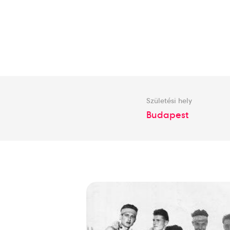
Születési hely
Budapest