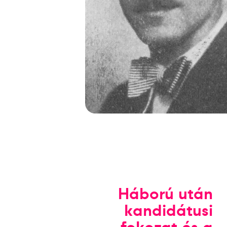
Háború után
kandidátusi