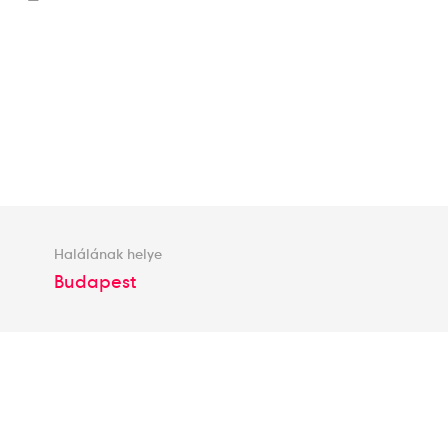
Halálának helye
Budapest