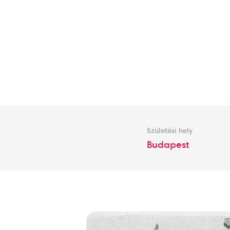
Születési hely
Budapest