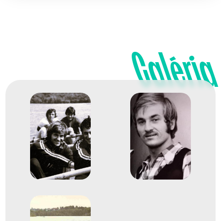
Galéria