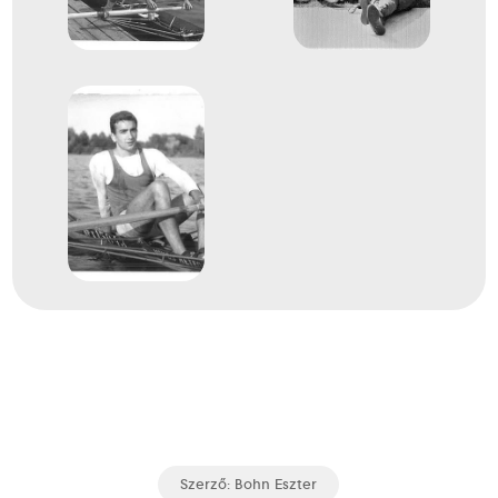
Szerző:
Bohn Eszter