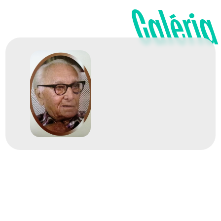
Galéria