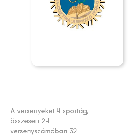
A versenyeket 4 sportág,
összesen 24
versenyszámában 32