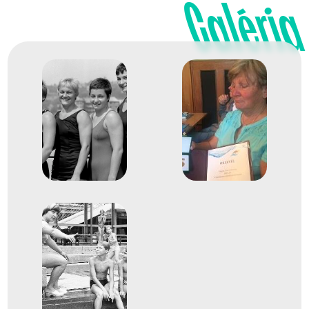
Galéria