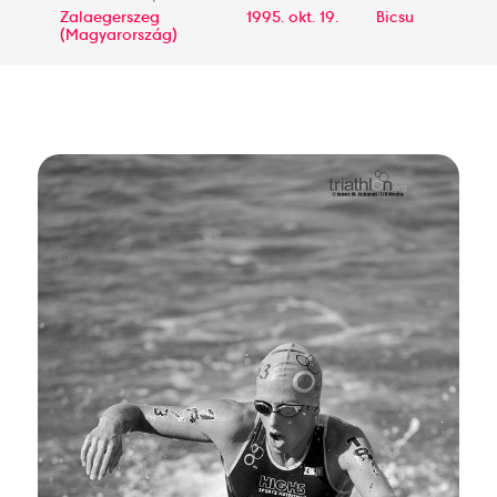
Zalaegerszeg
1995. okt. 19.
Bicsu
(Magyarország)