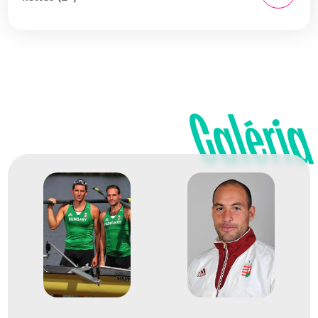
Galéria