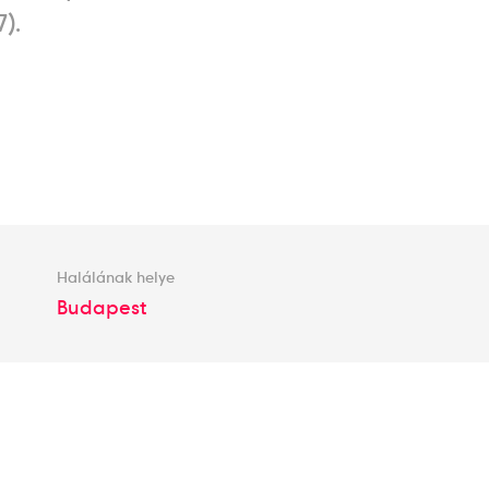
).
Halálának helye
Budapest