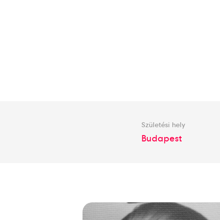
Születési hely
Budapest