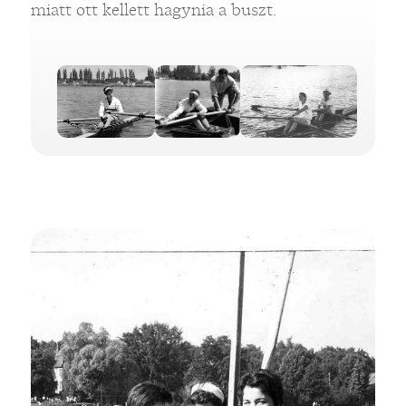
miatt ott kellett hagynia a buszt.