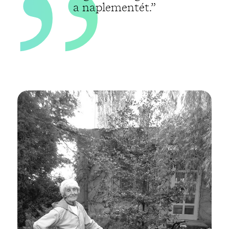
a naplementét.”