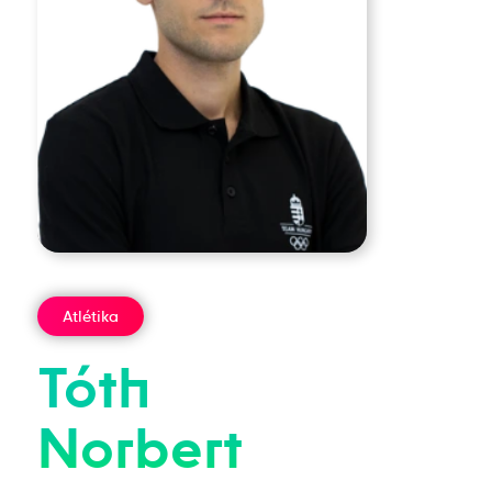
Atlétika
Tóth
Norbert