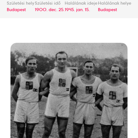
Születési hely
Születési idő
Halálának ideje
Halálának helye
Budapest
1900. dec. 25.
1945. jan. 15.
Budapest