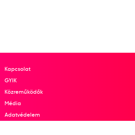
Kapcsolat
GYIK
Közreműködők
Média
Adatvédelem
Facebook