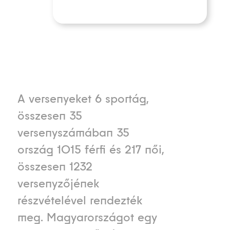
A versenyeket 6 sportág,
összesen 35
versenyszámában 35
ország 1015 férfi és 217 női,
összesen 1232
versenyzőjének
részvételével rendezték
meg. Magyarországot egy