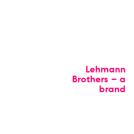
Lehmann
Brothers – a
brand