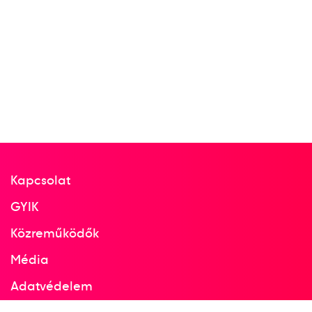
Kapcsolat
GYIK
Közreműködők
Média
Adatvédelem