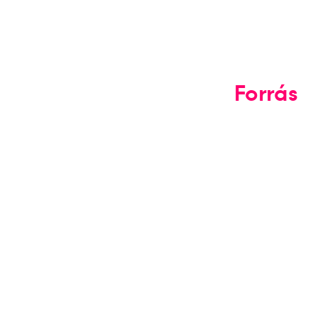
Forrás