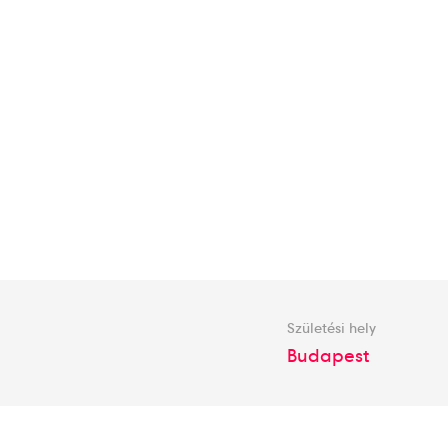
Születési hely
Budapest