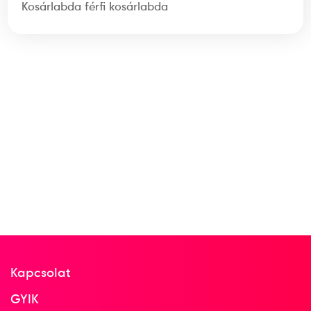
Kosárlabda férfi kosárlabda
Kapcsolat
GYIK