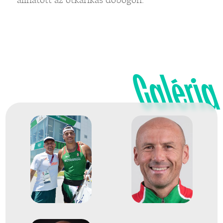
Galéria