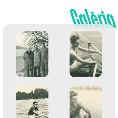
Galéria