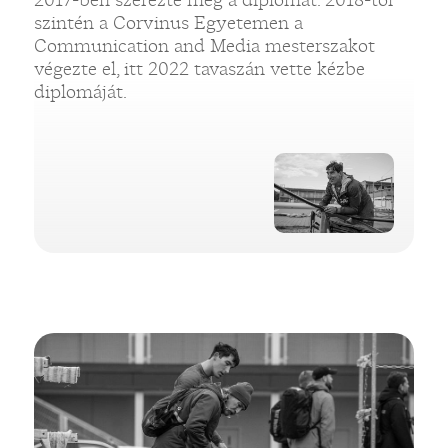
szintén a Corvinus Egyetemen a
Communication and Media mesterszakot
végezte el, itt 2022 tavaszán vette kézbe
diplomáját.