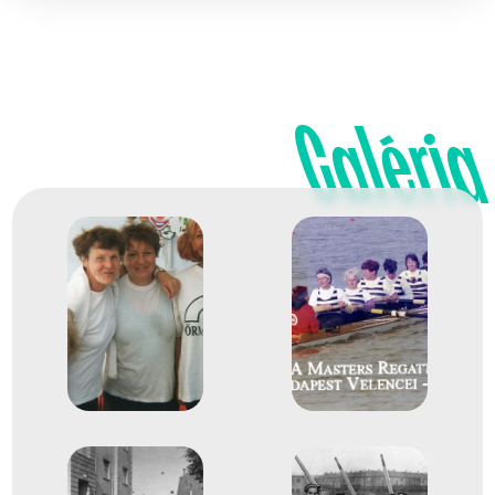
Galéria