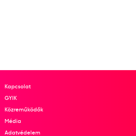
Kapcsolat
GYIK
Közreműködők
Média
Adatvédelem