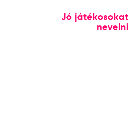
Jó játékosokat
nevelni