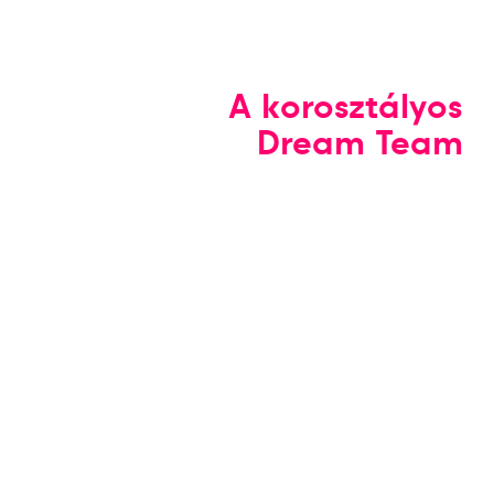
A korosztályos
Dream Team