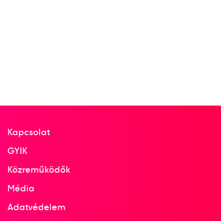
Kapcsolat
GYIK
Közreműködők
Média
Adatvédelem