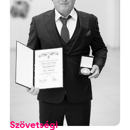
Szövetségi