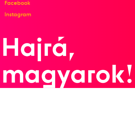
Facebook
Instagram