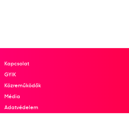
Kapcsolat
GYIK
Közreműködők
Média
Adatvédelem
Facebook