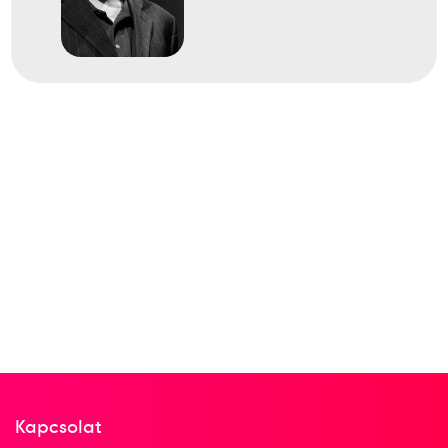
Kapcsolat