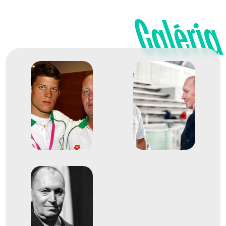
Galéria