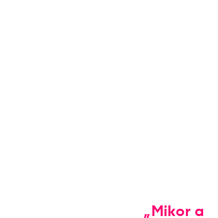
„Mikor a