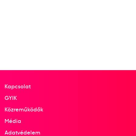
Kapcsolat
GYIK
Közreműködők
Média
Adatvédelem