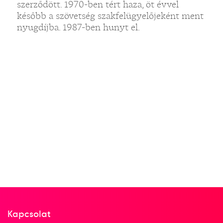
szerződött. 1970-ben tért haza, öt évvel
később a szövetség szakfelügyelőjeként ment
nyugdíjba. 1987-ben hunyt el.
Kapcsolat