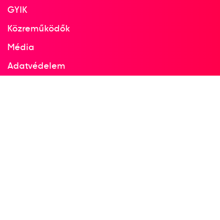
GYIK
Közreműködők
Média
Adatvédelem
Facebook
Instagram