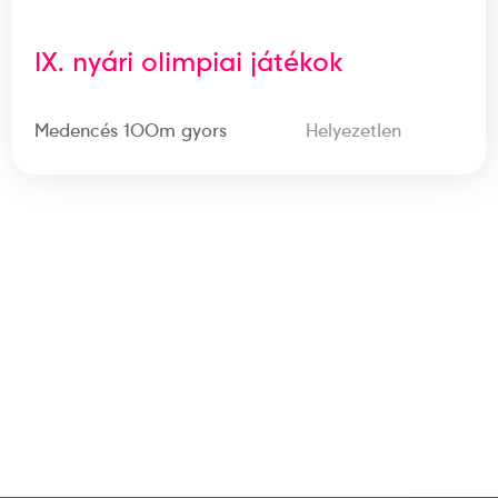
IX. nyári olimpiai játékok
Medencés 100m gyors
Helyezetlen