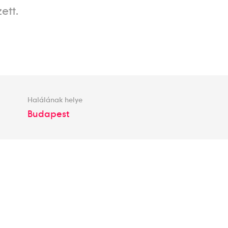
ett.
Halálának helye
Budapest