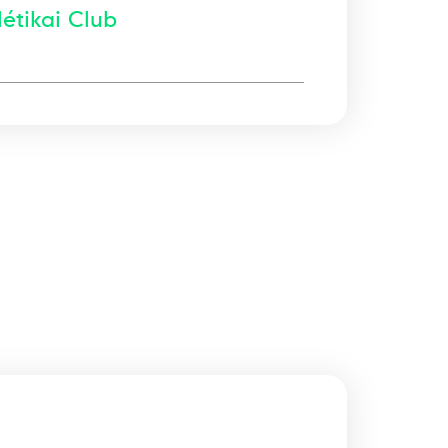
étikai Club