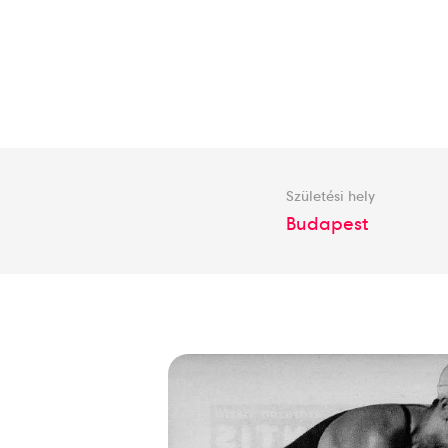
Születési hely
Budapest