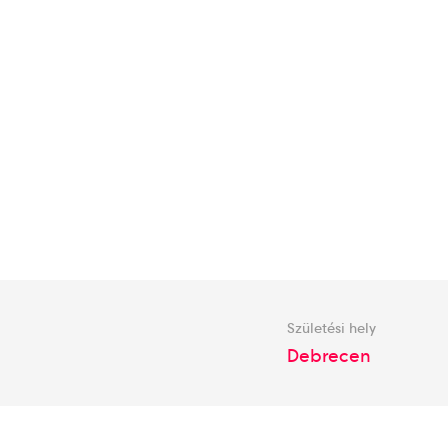
Születési hely
Debrecen