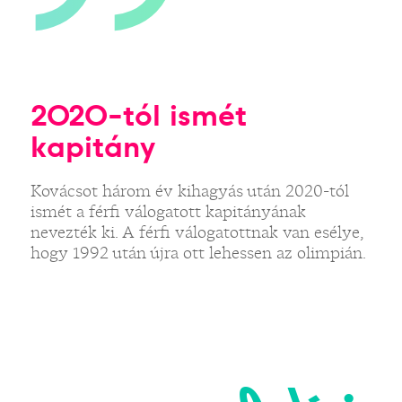
2020-tól ismét
kapitány
Kovácsot három év kihagyás után 2020-tól
ismét a férfi válogatott kapitányának
nevezték ki. A férfi válogatottnak van esélye,
hogy 1992 után újra ott lehessen az olimpián.