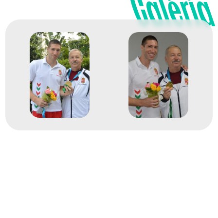
Galéria