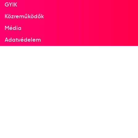
GYIK
Közreműködők
Média
Adatvédelem
Facebook
Instagram