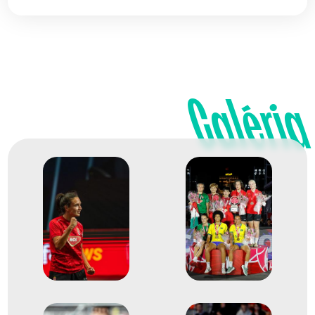
Galéria