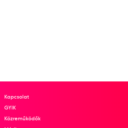
Kapcsolat
GYIK
Közreműködők