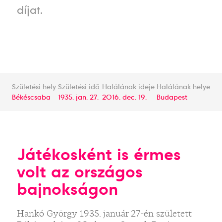
díjat.
Születési hely
Születési idő
Halálának ideje
Halálának helye
Békéscsaba
1935. jan. 27.
2016. dec. 19.
Budapest
Játékosként is érmes
volt az országos
bajnokságon
Hankó György 1935. január 27-én született