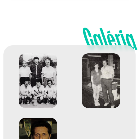
Galéria