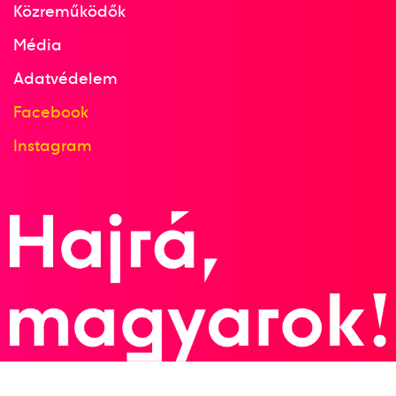
Közreműködők
Média
Adatvédelem
Facebook
Instagram