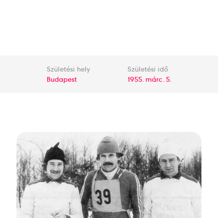
Születési hely
Születési idő
Budapest
1955. márc. 5.