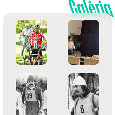
Galéria