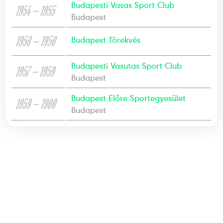
Budapesti Vasas Sport Club
1954 — 1955
Budapest
1956 — 1956
Budapest Törekvés
Budapesti Vasutas Sport Club
1957 — 1959
Budapest
Budapest Előre Sportegyesület
1959 — 1960
Budapest