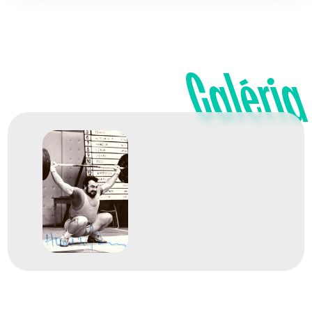
Galéria