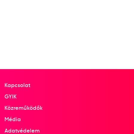
Kapcsolat
GYIK
Közreműködők
Média
Adatvédelem