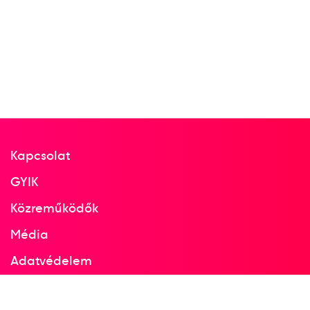
Kapcsolat
GYIK
Közreműködők
Média
Adatvédelem
Facebook