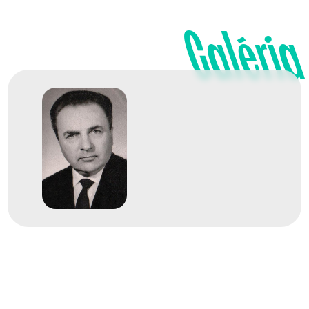
Galéria